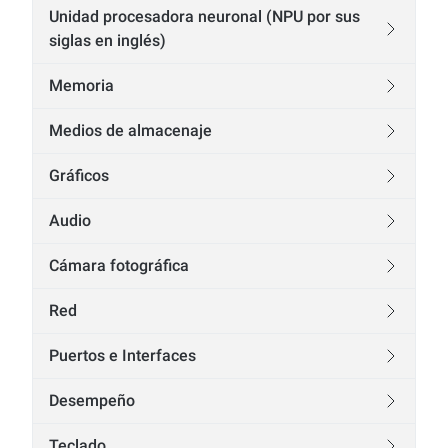
Unidad procesadora neuronal (NPU por sus
siglas en inglés)
Memoria
Medios de almacenaje
Gráficos
Audio
Cámara fotográfica
Red
Puertos e Interfaces
Desempeño
Teclado