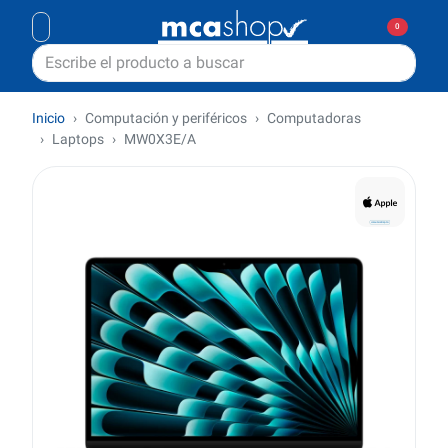
0
Inicio
Computación y periféricos
Computadoras
Laptops
MW0X3E/A