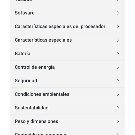
Software
Características especiales del procesador
Características especiales
Batería
Control de energía
Seguridad
Condiciones ambientales
Sustentabilidad
Peso y dimensiones
Contenido del empaque