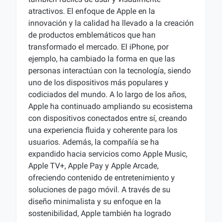
atractivos. El enfoque de Apple en la
innovación y la calidad ha llevado a la creación
de productos emblemáticos que han
transformado el mercado. El iPhone, por
ejemplo, ha cambiado la forma en que las
personas interactúan con la tecnología, siendo
uno de los dispositivos más populares y
codiciados del mundo. A lo largo de los años,
Apple ha continuado ampliando su ecosistema
con dispositivos conectados entre sí, creando
una experiencia fluida y coherente para los
usuarios. Además, la compañía se ha
expandido hacia servicios como Apple Music,
Apple TV+, Apple Pay y Apple Arcade,
ofreciendo contenido de entretenimiento y
soluciones de pago móvil. A través de su
diseño minimalista y su enfoque en la
sostenibilidad, Apple también ha logrado