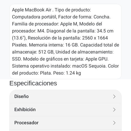
Apple MacBook Air . Tipo de producto:
Computadora portátil, Factor de forma: Concha.
Familia de procesador: Apple M, Modelo del
procesador: M4. Diagonal de la pantalla: 34.5 cm
(13.6"), Resolución de la pantalla: 2560 x 1664
Pixeles. Memoria interna: 16 GB. Capacidad total de
almacenaje: 512 GB, Unidad de almacenamiento:
SSD. Modelo de gráficos en tarjeta: Apple GPU.
Sistema operativo instalado: macOS Sequoia. Color
del producto: Plata. Peso: 1.24 kg
Especificaciones
Diseño
Exhibición
Procesador