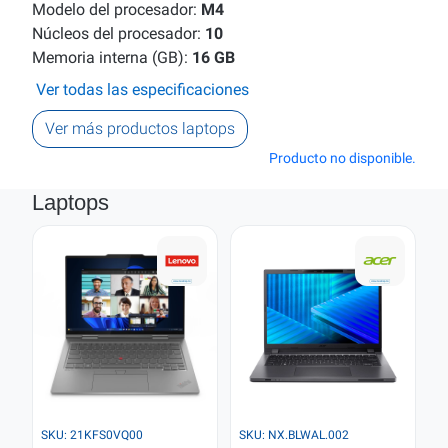
Modelo del procesador:
M4
Núcleos del procesador:
10
Memoria interna (GB):
16 GB
Ver todas las especificaciones
Ver más productos laptops
Producto no disponible.
Laptops
SKU: 21KFS0VQ00
SKU: NX.BLWAL.002