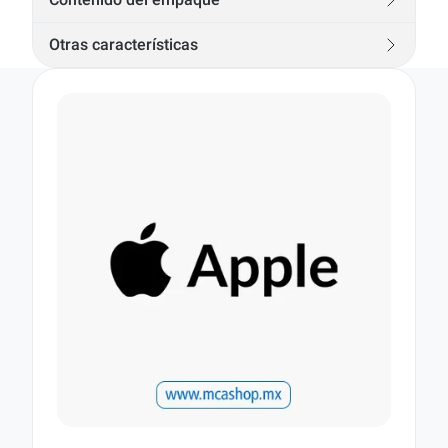
Otras características