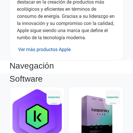
destacar en la creación de productos más
ecológicos y eficientes en términos de
consumo de energía. Gracias a su liderazgo en
la innovación y su compromiso con la calidad,
Apple sigue siendo una marca que define el
rumbo de la tecnología moderna.
Ver más productos Apple
Navegación
Software