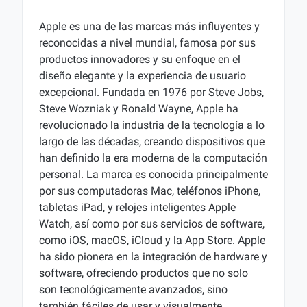
Apple es una de las marcas más influyentes y
reconocidas a nivel mundial, famosa por sus
productos innovadores y su enfoque en el
diseño elegante y la experiencia de usuario
excepcional. Fundada en 1976 por Steve Jobs,
Steve Wozniak y Ronald Wayne, Apple ha
revolucionado la industria de la tecnología a lo
largo de las décadas, creando dispositivos que
han definido la era moderna de la computación
personal. La marca es conocida principalmente
por sus computadoras Mac, teléfonos iPhone,
tabletas iPad, y relojes inteligentes Apple
Watch, así como por sus servicios de software,
como iOS, macOS, iCloud y la App Store. Apple
ha sido pionera en la integración de hardware y
software, ofreciendo productos que no solo
son tecnológicamente avanzados, sino
también fáciles de usar y visualmente